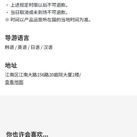
• 上述规定时限以后不可退款。
• 当日取消或未到场不可退款。
※ 时间以产品运营所在国的当地时间为准。
导游语言
韩语 / 英语 / 日语 / 汉语
地址
江南区江南大路156路20庭院大厦2楼/
查看地图
你也许会喜欢...