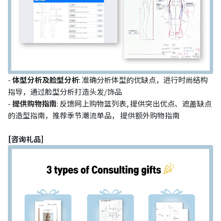
-
体型分析及脸型分析
: 准确分析体型的优缺点，进行时尚结构
指导，通过脸型分析打造头发/饰品
-
提供购物指南
: 反馈网上购物篮列表, 提供突出优点、遮盖缺点
的造型指南，推荐季节潮流单品， 提供额外购物指南
[咨询礼品]