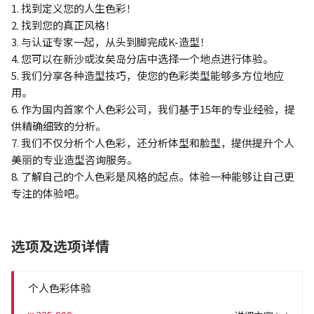
1. 找到定义您的人生色彩！
2. 找到您的真正风格！
3. 与认证专家一起，从头到脚完成K-造型！
4. 您可以在新沙或汝矣岛分店中选择一个地点进行体验。
5. 我们分享各种造型技巧，使您的色彩类型能够多方位地应
用。
6. 作为国内首家个人色彩公司，我们基于15年的专业经验，提
供精确细致的分析。
7. 我们不仅分析个人色彩，还分析体型和脸型，提供提升个人
美丽的专业造型咨询服务。
8. 了解自己的个人色彩是风格的起点。体验一种能够让自己更
专注的体验吧。
选项及选项详情
个人色彩体验