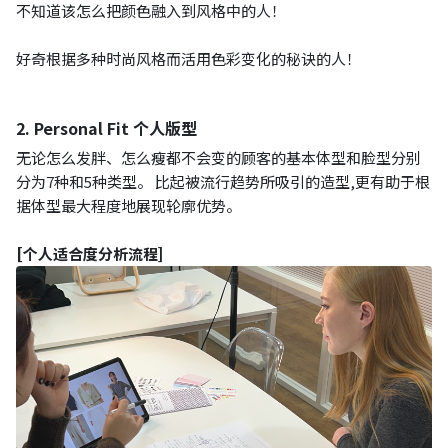
不知道该怎么把颜色融入到风格中的人！
好奇根据多种时尚风格而活用色彩变化的秘诀的人！
2. Personal Fit 个人版型
无论怎么发胖、怎么瘦都不会变的顾客的基本体型和脸型分别
分为7种和5种类型。 比起被流行趋势所吸引的造型,更有助于根
据体型最大程度地展现轮廓优势。
[个人适合度分析流程]