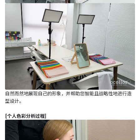
自然而然地展现自己的形象，并帮助您智能且战略性地进行造
型设计。
[个人色彩分析过程]