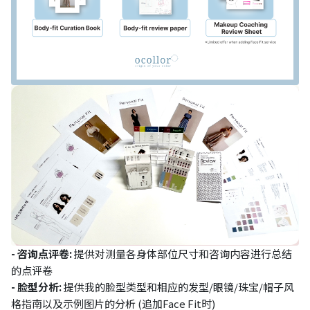
- 咨询点评卷:
提供对测量各身体部位尺寸和咨询内容进行总结
的点评卷
- 脸型分析:
提供我的脸型类型和相应的发型/眼镜/珠宝/帽子风
格指南以及示例图片的分析 (追加Face Fit时)