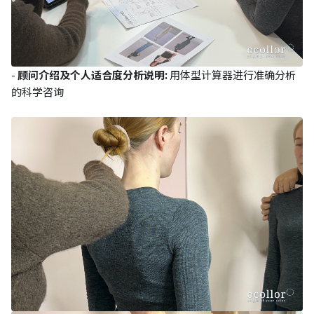
-
顾问介绍及个人适合度分析说明:
用体型计算器进行准确分析
的科学咨询