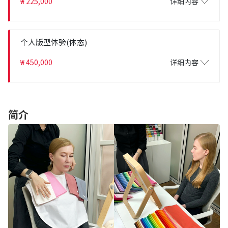
₩ 225,000
详细内容
个人版型体验(体态)
₩ 450,000
详细内容
简介