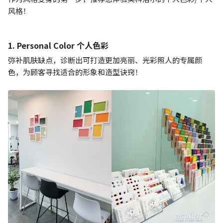
风格！
1. Personal Color 个人色彩
弥补肌肤缺点，诊断出可打造更加亮丽、光彩照人的专属颜
色，为顾客寻找适合的形象和造型诀窍！