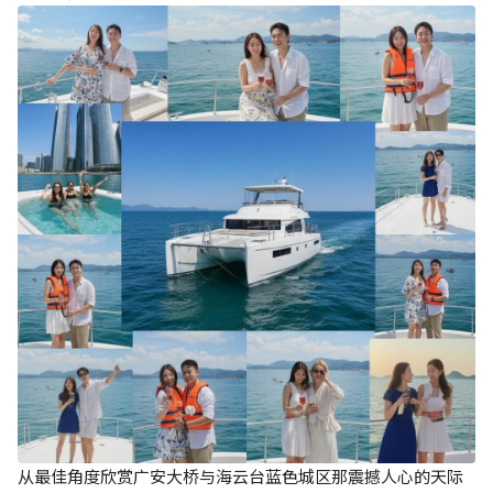
从最佳角度欣赏广安大桥与海云台蓝色城区那震撼人心的天际