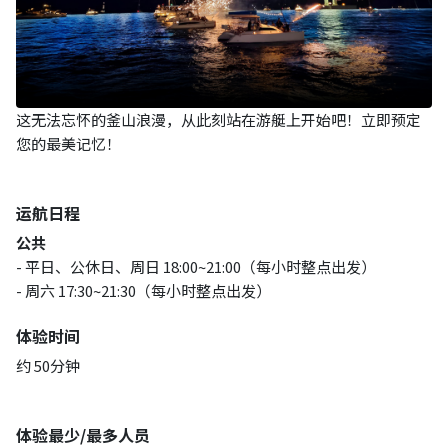
这无法忘怀的釜山浪漫，从此刻站在游艇上开始吧！立即预定
您的最美记忆！
运航日程
公共
- 平日、公休日、周日 18:00~21:00（每小时整点出发）
- 周六 17:30~21:30（每小时整点出发）
体验时间
约 50分钟
体验最少/最多人员