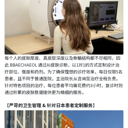
每个人的皮肤厚度、真皮层深度以及骨骼结构都不尽相同，因
此 BBAECHAEOL 通过AI皮肤诊断，以1对1的方式定制设计治
疗部位、强度和药剂。为了确保理想的诊疗效果，每日仅限5名
患者，且不同于普通医院，主治院长从咨询至治疗全程负责。
针对特色项目的治疗，每位患者平均需花费约3小时，复诊时则
通过积累的皮肤数据提供更为精细的服务。
【
严苛的卫生管理 & 针对日本患者定制服务
】