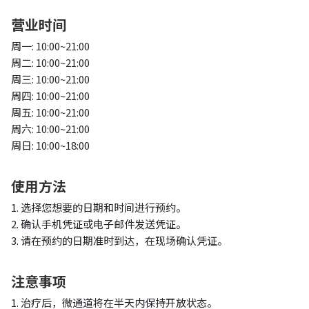
营业时间
周一: 10:00~21:00
周二: 10:00~21:00
周三: 10:00~21:00
周四: 10:00~21:00
周五: 10:00~21:00
周六: 10:00~21:00
周日: 10:00~18:00
使用方法
1. 选择您想要的日期和时间进行预约。
2. 确认手机凭证或电子邮件发送凭证。
3. 请在预约的日期准时到达，在现场确认凭证。
注意事项
1. 治疗后，微通道将在半天内保持开放状态。