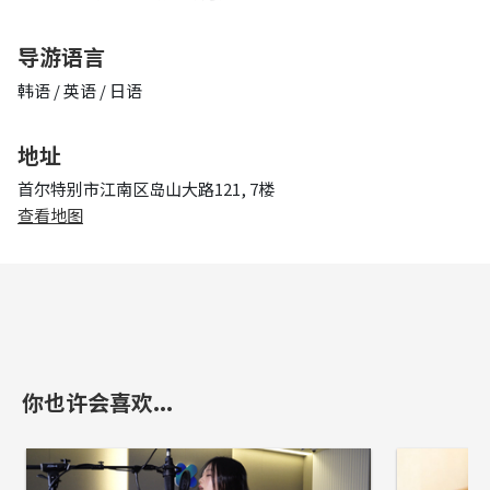
导游语言
韩语 / 英语 / 日语
地址
首尔特别市江南区岛山大路121, 7楼
查看地图
你也许会喜欢...