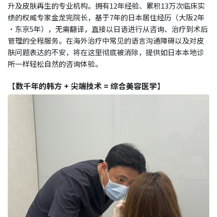
升及皮肤再生的专业机构。拥有12年经验、累积13万次临床实
绩的权威专家金龙完院长，基于7年的日本居住经历（大阪2年
·东京5年），无需翻译，直接以日语进行从咨询、治疗到术后
管理的全程服务。在海外治疗中常见的语言沟通障碍以及对皮
肤问题表达的不安，将在这里彻底被消除，提供如日本本地诊
所一样轻松自然的咨询体验。
【
数千年的韩方 + 尖端技术 = 综合美容医学
】