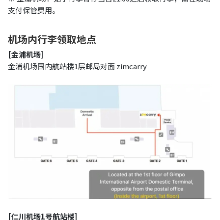
支付保管费用。
机场内行李领取地点
[
金浦机场
]
金浦机场国内航站楼1层邮局对面 zimcarry
[
仁川机场1号航站楼
]