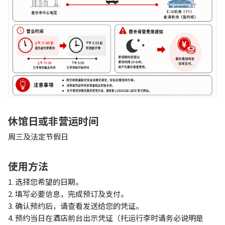
休馆日或非营运时间
周三及法定节假日
使用方法
1. 选择您希望的日期。
2. 填写必要信息，完成预订及支付。
3. 确认预约后，请查看发送给您的凭证。
4. 预约当日在酒店前台出示凭证（托运行李时请务必说明是