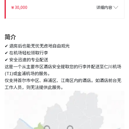
₩ 30,000
详细内容
简介
✔ 退房后也能无忧无虑地自由观光
✔ 在机场轻松领取行李
✔ 安全迅速的专业配送
这是一个从主要市区酒店安全提取您的行李并配送至仁川机场
(T1)或金浦机场的服务。
仅支持首尔市中区、麻浦区、江南区内的酒店。如酒店前台无
工作人员，则无法提供此服务。