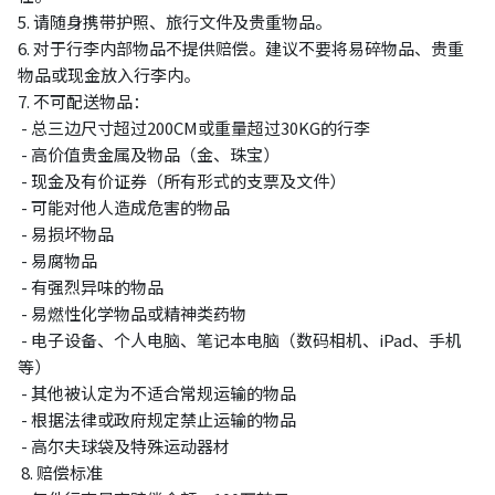
5. 请随身携带护照、旅行文件及贵重物品。
6. 对于行李内部物品不提供赔偿。建议不要将易碎物品、贵重
物品或现金放入行李内。
7. 不可配送物品：
- 总三边尺寸超过200CM或重量超过30KG的行李
- 高价值贵金属及物品（金、珠宝）
- 现金及有价证券（所有形式的支票及文件）
- 可能对他人造成危害的物品
- 易损坏物品
- 易腐物品
- 有强烈异味的物品
- 易燃性化学物品或精神类药物
- 电子设备、个人电脑、笔记本电脑（数码相机、iPad、手机
等）
- 其他被认定为不适合常规运输的物品
- 根据法律或政府规定禁止运输的物品
- 高尔夫球袋及特殊运动器材
8.
赔偿标准