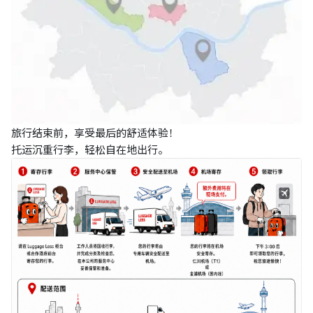
旅行结束前，享受最后的舒适体验！
托运沉重行李，轻松自在地出行。