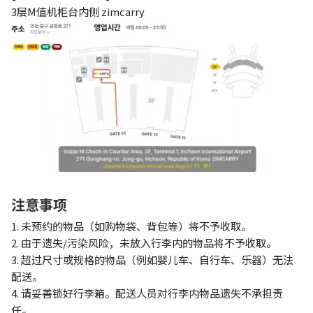
3层M值机柜台内侧
zimcarry
注意事项
1.
未预约的物品（如购物袋、背包等）将不予收取。
2. 由于遗失/污染风险，未放入行李内的物品将不予收取。
3. 超过尺寸或规格的物品（例如婴儿车、自行车、乐器）无法
配送。
4. 请妥善锁好行李箱。配送人员对行李内物品遗失不承担责
任。