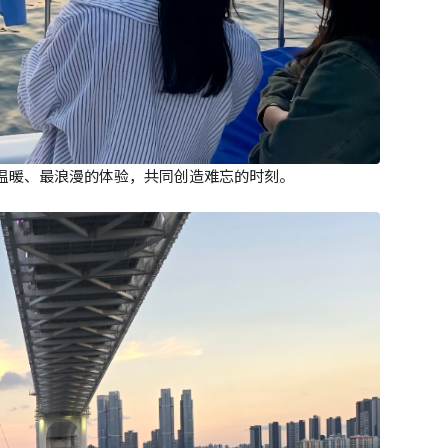
最温暖、最浪漫的体验，共同创造难忘的时刻。