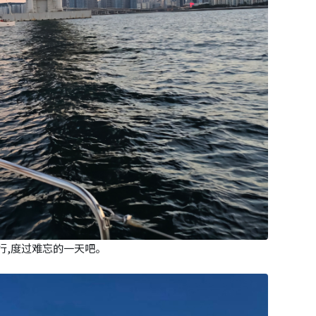
行,度过难忘的一天吧。