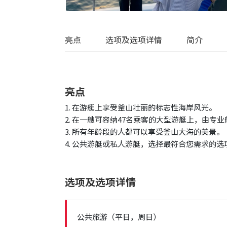
亮点
选项及选项详情
简介
亮点
1. 在游艇上享受釜山壮丽的标志性海岸风光。
2. 在一艘可容纳47名乘客的大型游艇上，由专
3. 所有年龄段的人都可以享受釜山大海的美景。
4. 公共游艇或私人游艇，选择最符合您需求的选
选项及选项详情
公共旅游（平日，周日）