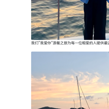
我们"我爱你"游艇之旅为每一位相爱的人提供