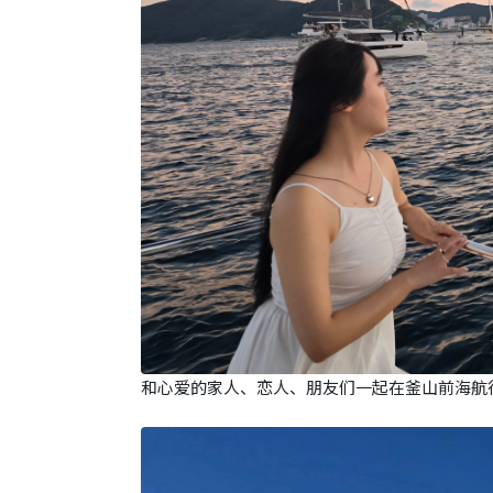
和心爱的家人、恋人、朋友们一起在釜山前海航