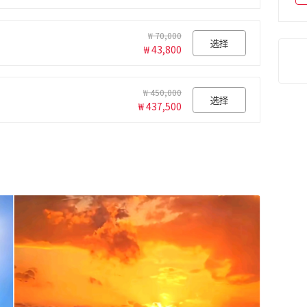
₩ 70,000
选择
₩ 43,800
₩ 450,000
选择
₩ 437,500