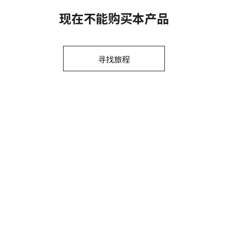
现在不能购买本产品
寻找旅程