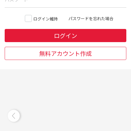
パスワードを忘れた場合
ログイン維持
ログイン
無料アカウント作成