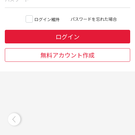
パスワードを忘れた場合
ログイン維持
ログイン
無料アカウント作成