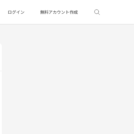
ログイン
無料アカウント作成