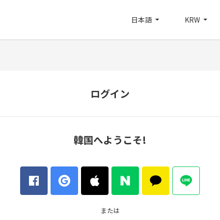
日本語
KRW
ログイン
韓国へようこそ!
または