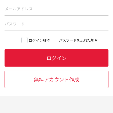
メールアドレス
パスワード
パスワードを忘れた場合
ログイン維持
ログイン
無料アカウント作成