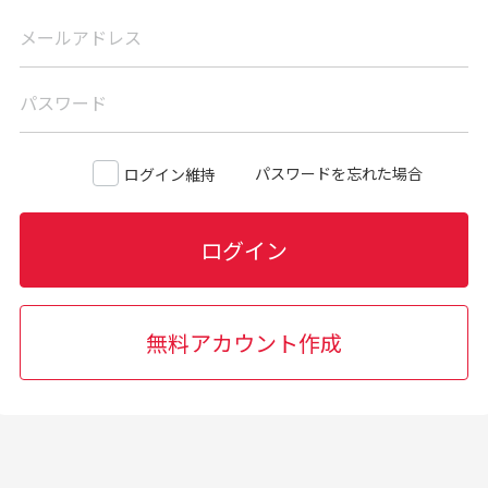
メールアドレス
パスワード
パスワードを忘れた場合
ログイン維持
ログイン
無料アカウント作成