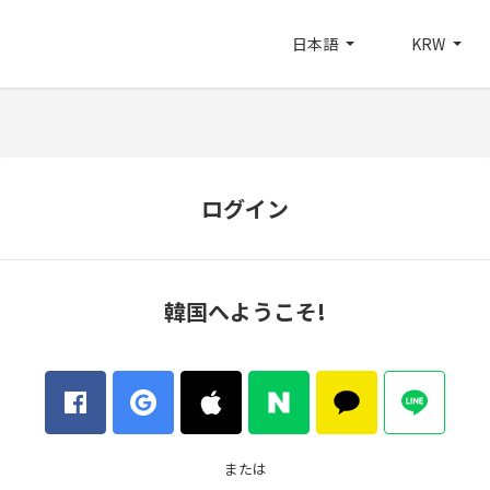
日本語
KRW
ログイン
韓国へようこそ!
または