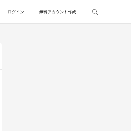
ログイン
無料アカウント作成