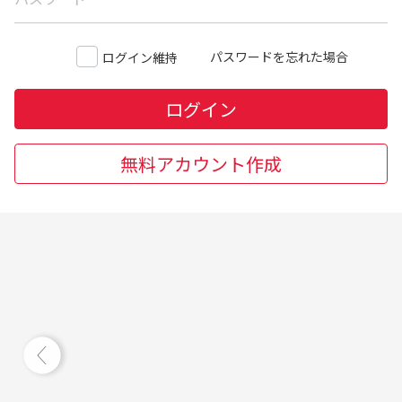
パスワードを忘れた場合
ログイン維持
ログイン
無料アカウント作成