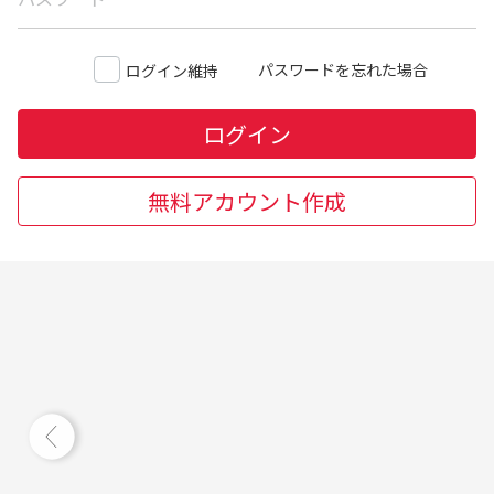
パスワードを忘れた場合
ログイン維持
ログイン
無料アカウント作成