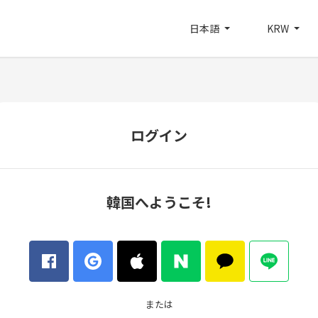
日本語
KRW
ログイン
韓国へようこそ!
または