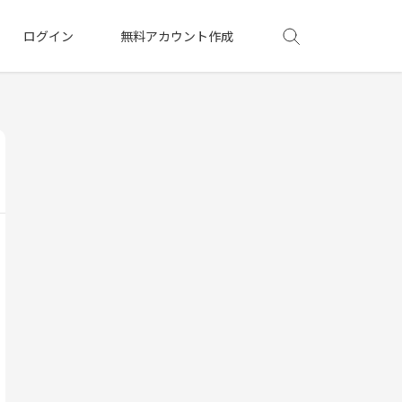
ログイン
無料アカウント作成