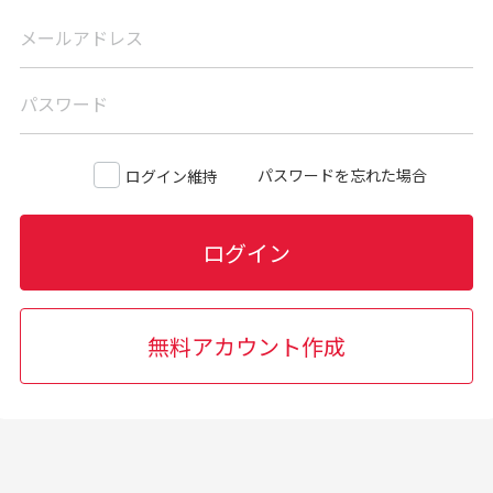
メールアドレス
パスワード
パスワードを忘れた場合
ログイン維持
ログイン
無料アカウント作成