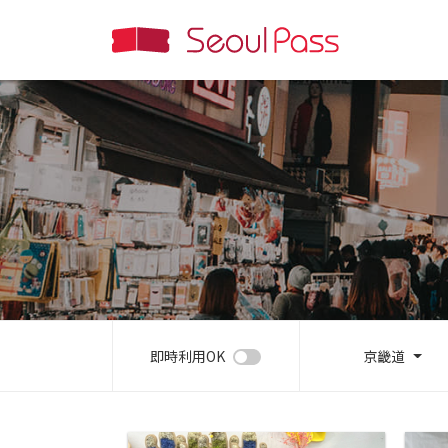
即時利用OK
京畿道