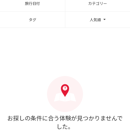
旅行日付
カテゴリー
タグ
人気順
お探しの条件に合う体験が見つかりませんで
した。