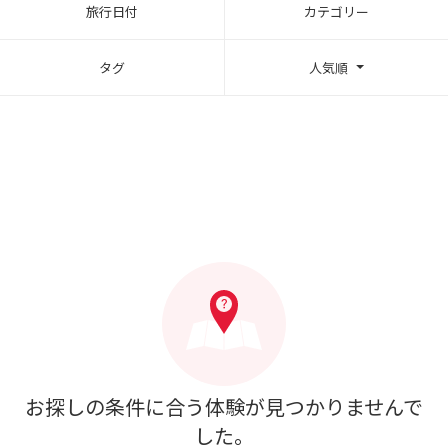
旅行日付
カテゴリー
タグ
人気順
お探しの条件に合う体験が見つかりませんで
した。