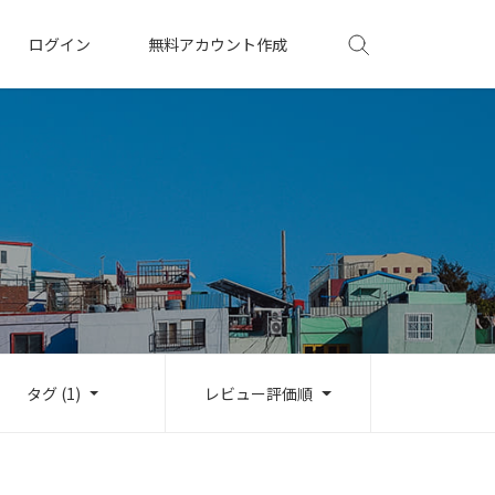
ログイン
無料アカウント作成
タグ (1)
レビュー評価順