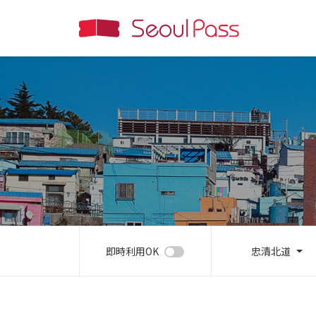
即時利用OK
忠清北道