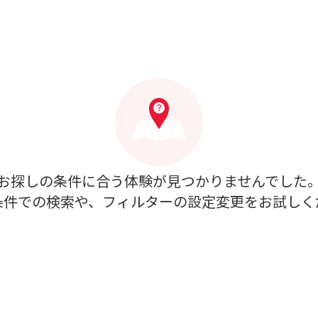
お探しの条件に合う体験が見つかりませんでした
条件での検索や、フィルターの設定変更をお試しく