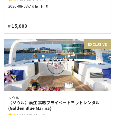
2026-08-08から使用可能
15,000
₩
EXCLUSIVE
ソウル
【ソウル】漢江 高級プライベートヨットレンタル
(Golden Blue Marina)