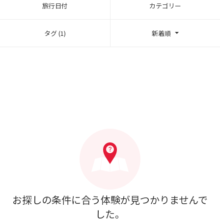
旅行日付
カテゴリー
タグ (1)
新着順
お探しの条件に合う体験が見つかりませんで
した。