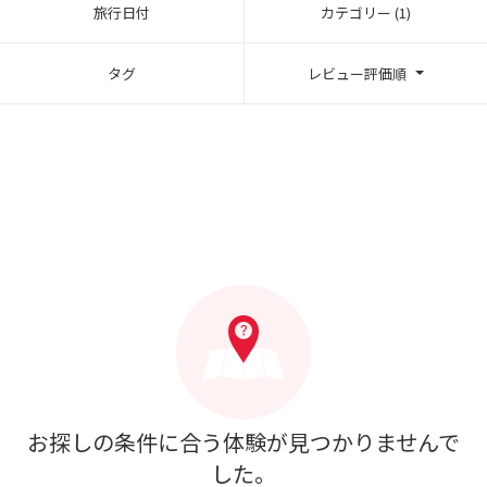
旅行日付
カテゴリー (1)
タグ
レビュー評価順
お探しの条件に合う体験が見つかりませんで
した。