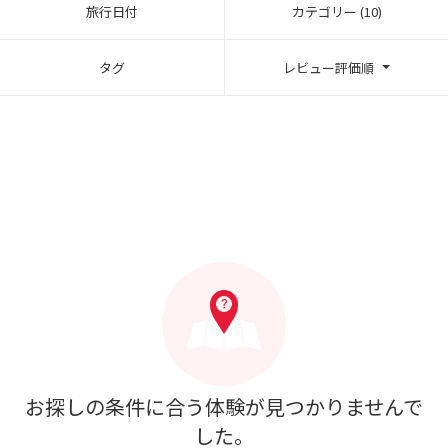
旅行日付
カテゴリー (10)
タグ
レビュー評価順
お探しの条件に合う体験が見つかりませんで
した。