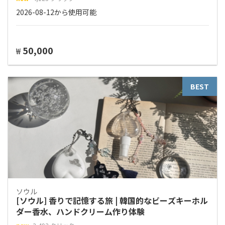
2026-08-12から使用可能
50,000
₩
BEST
ソウル
[ソウル] 香りで記憶する旅 | 韓国的なビーズキーホル
ダー香水、ハンドクリーム作り体験