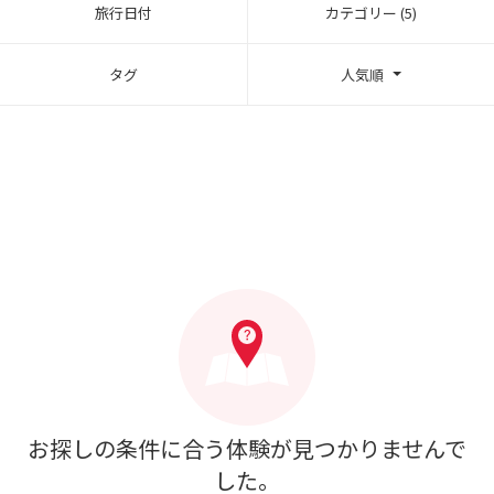
旅行日付
カテゴリー (5)
タグ
人気順
お探しの条件に合う体験が見つかりませんで
した。