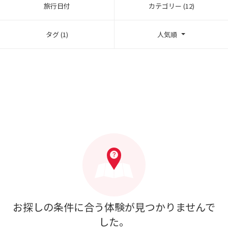
旅行日付
カテゴリー (12)
タグ (1)
人気順
お探しの条件に合う体験が見つかりませんで
した。