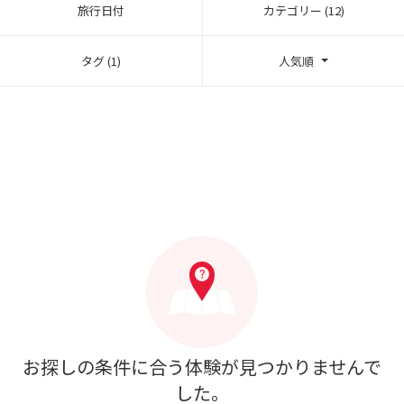
旅行日付
カテゴリー (12)
タグ (1)
人気順
お探しの条件に合う体験が見つかりませんで
した。