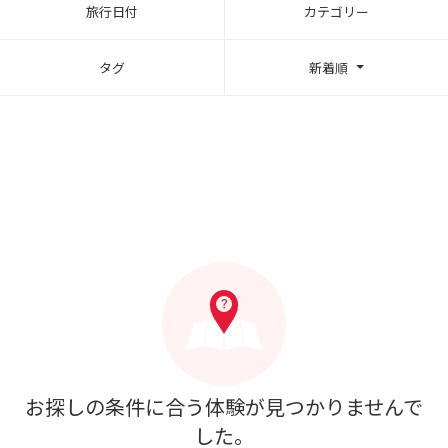
旅行日付
カテゴリー
タグ
新着順
お探しの条件に合う体験が見つかりませんで
した。