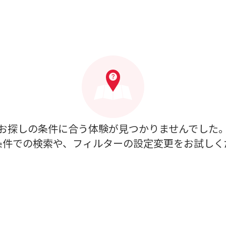
お探しの条件に合う体験が見つかりませんでした
条件での検索や、フィルターの設定変更をお試しく