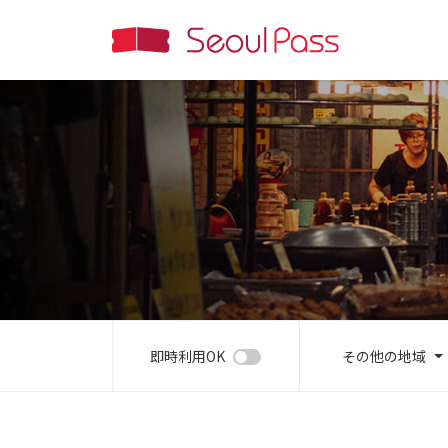
即時利用OK
その他の地域