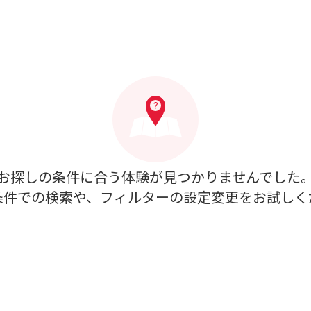
お探しの条件に合う体験が見つかりませんでした
条件での検索や、フィルターの設定変更をお試しく