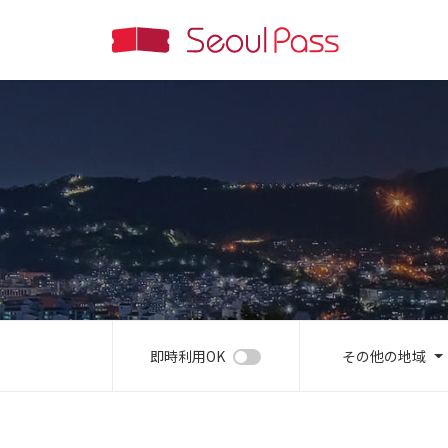
即時利用OK
その他の地域