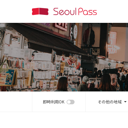
即時利用OK
その他の地域