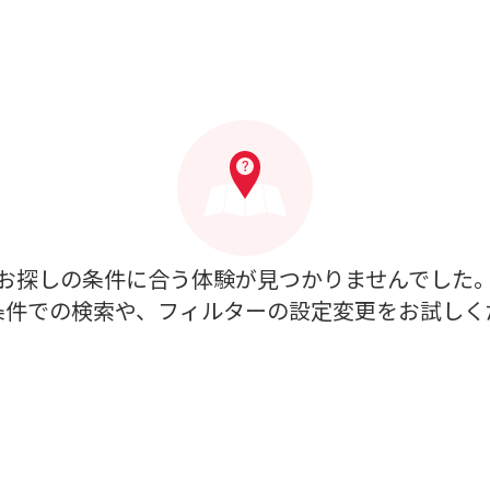
お探しの条件に合う体験が見つかりませんでした
条件での検索や、フィルターの設定変更をお試しく