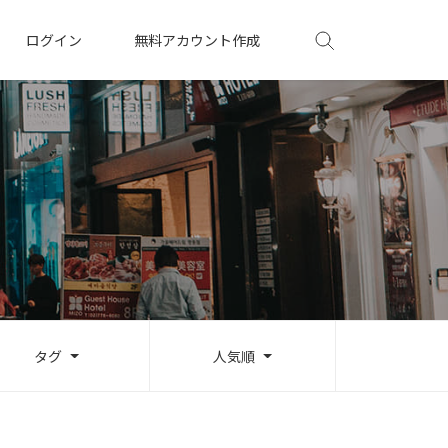
ログイン
無料アカウント作成
タグ
人気順