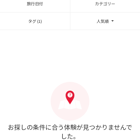
旅行日付
カテゴリー
タグ (1)
人気順
お探しの条件に合う体験が見つかりませんで
した。