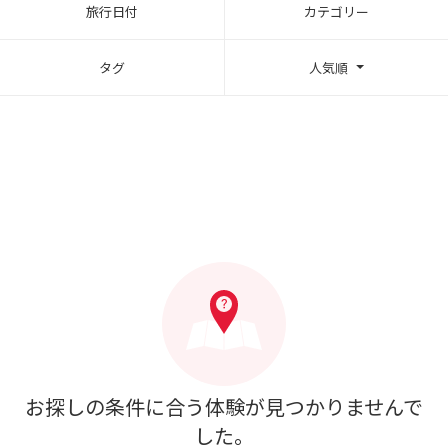
旅行日付
カテゴリー
タグ
人気順
お探しの条件に合う体験が見つかりませんで
した。