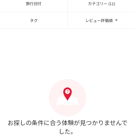
旅行日付
カテゴリー (11)
タグ
レビュー評価順
お探しの条件に合う体験が見つかりませんで
した。