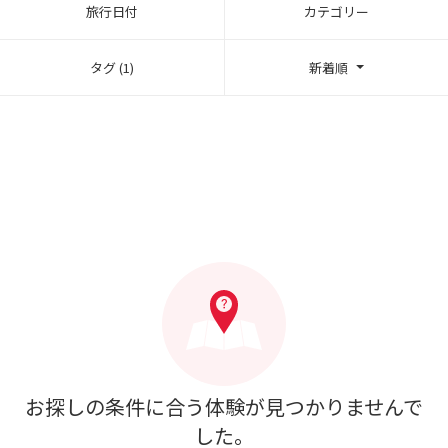
旅行日付
カテゴリー
タグ (1)
新着順
お探しの条件に合う体験が見つかりませんで
した。