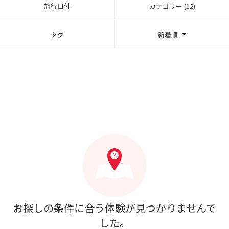
旅行日付
カテゴリー (12)
タグ
新着順
お探しの条件に合う体験が見つかりませんで
した。