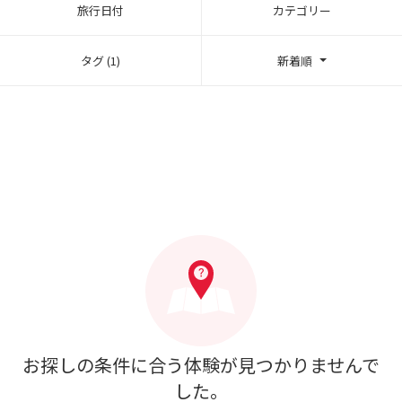
旅行日付
カテゴリー
タグ (1)
新着順
お探しの条件に合う体験が見つかりませんで
した。