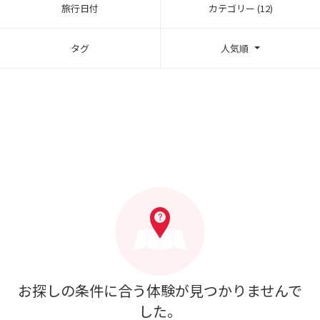
旅行日付
カテゴリー (12)
タグ
人気順
お探しの条件に合う体験が見つかりませんで
した。