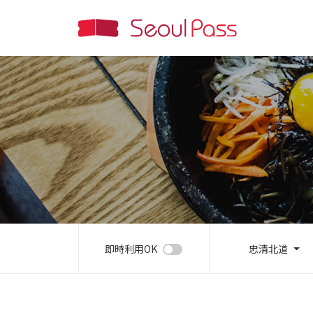
即時利用OK
忠清北道