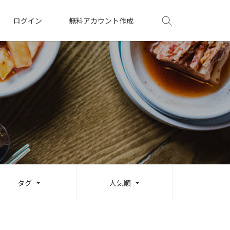
ログイン
無料アカウント作成
タグ
人気順