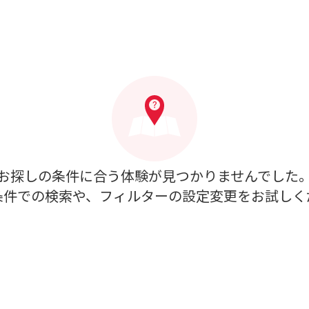
お探しの条件に合う体験が見つかりませんでした
条件での検索や、フィルターの設定変更をお試しく