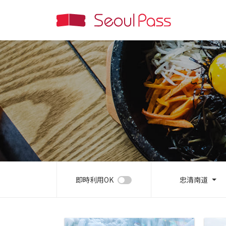
即時利用OK
忠清南道