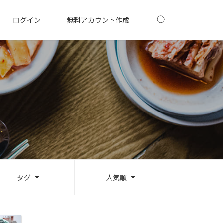
ログイン
無料アカウント作成
タグ
人気順