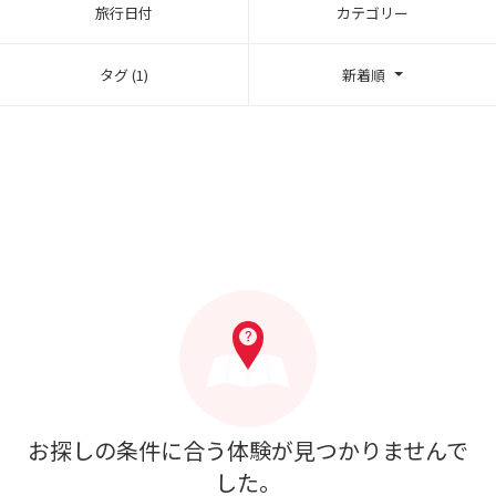
旅行日付
カテゴリー
タグ (1)
新着順
お探しの条件に合う体験が見つかりませんで
した。