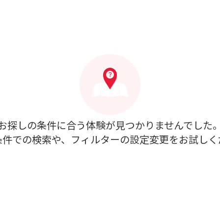
お探しの条件に合う体験が見つかりませんでした
条件での検索や、フィルターの設定変更をお試しく