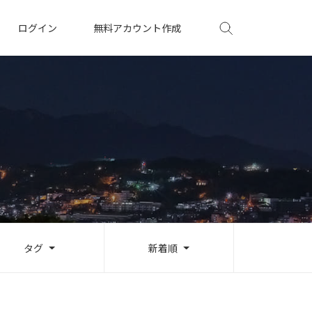
ログイン
無料アカウント作成
タグ
新着順