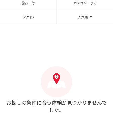
旅行日付
カテゴリー (12)
タグ (1)
人気順
お探しの条件に合う体験が見つかりませんで
した。