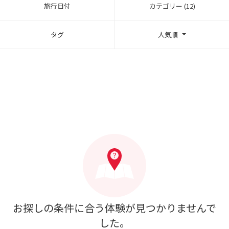
旅行日付
カテゴリー (12)
タグ
人気順
お探しの条件に合う体験が見つかりませんで
した。