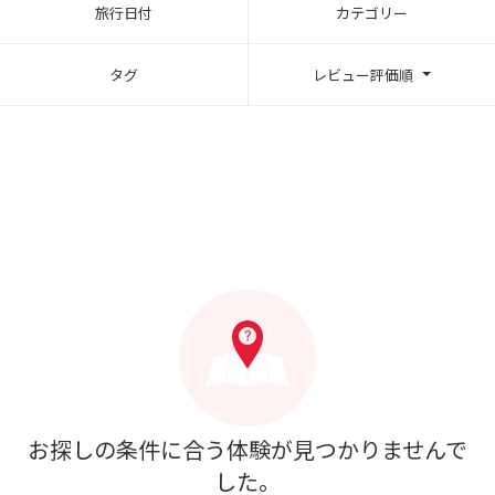
旅行日付
カテゴリー
タグ
レビュー評価順
お探しの条件に合う体験が見つかりませんで
した。