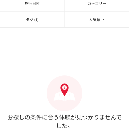
旅行日付
カテゴリー
タグ (1)
人気順
お探しの条件に合う体験が見つかりませんで
した。