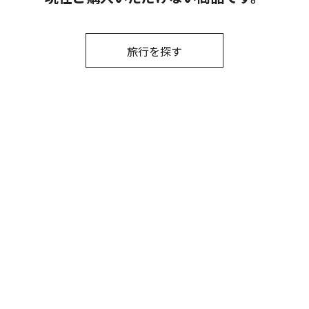
旅行を探す