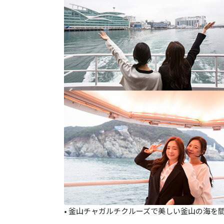
• 釜山チャガルチクルーズで美しい釜山の海を