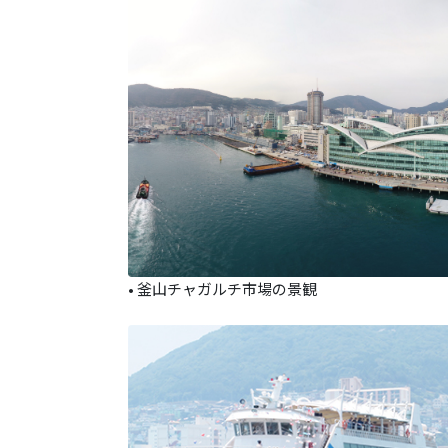
• 釜山チャガルチ市場の景観