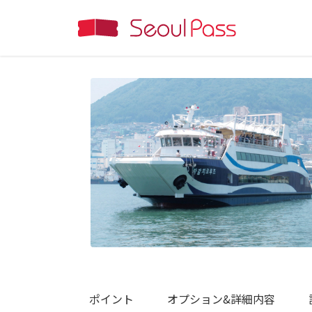
ポイント
オプション&詳細内容