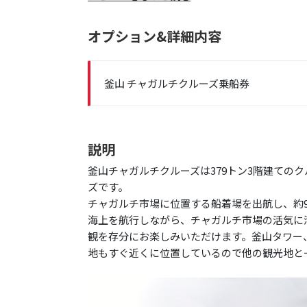
オプション&詳細内容
釜山 チャガルチクルーズ乗船券
説明
釜山チャガルチクルーズは379トン3階建ての
ズです。
チャガルチ市場に位置する船着場を出航し、約9
海上を航行しながら、チャガルチ市場の活気に
観を存分にお楽しみいただけます。釜山タワー
地もすぐ近くに位置しているので他の観光地と