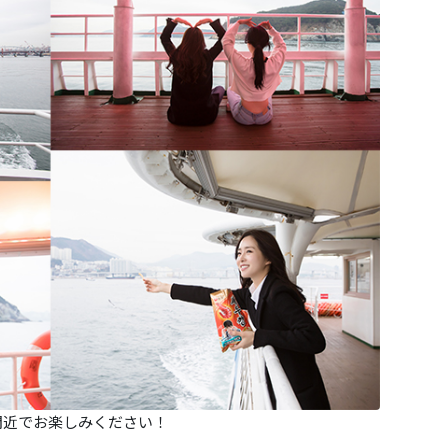
間近でお楽しみください！