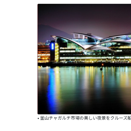
• 釜山チャガルチ市場の美しい夜景をクルーズ