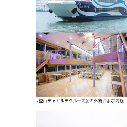
• 釜山チャガルチクルーズ船の外観および内観