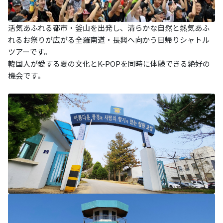
活気あふれる都市・釜山を出発し、清らかな自然と熱気あふ
れるお祭りが広がる全羅南道・長興へ向かう日帰りシャトル
ツアーです。
韓国人が愛する夏の文化とK-POPを同時に体験できる絶好の
機会です。