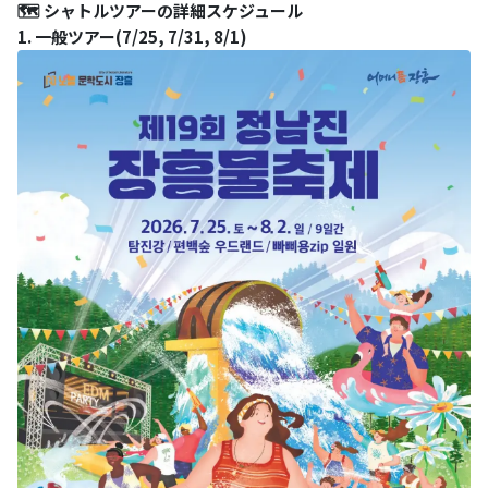
🗺️ シャトルツアーの詳細スケジュール
1. 一般ツアー(7/25, 7/31, 8/1)