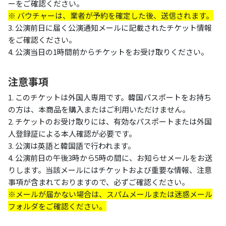
ーをご確認ください。
※ バウチャーは、業者が予約を確定した後、送信されます。
3. 公演前日に届く公演通知メールに記載されたチケット情報
をご確認ください。
4. 公演当日の1時間前からチケットをお受け取りください。
注意事項
1. このチケットは外国人専用です。韓国パスポートをお持ち
の方は、本商品を購入またはご利用いただけません。
2. チケットのお受け取りには、有効なパスポートまたは外国
人登録証による本人確認が必要です。
3. 公演は英語と韓国語で行われます。
4. 公演前日の午後3時から5時の間に、お知らせメールをお送
りします。当該メールにはチケットおよび重要な情報、注意
事項が含まれておりますので、必ずご確認ください。
※メールが届かない場合は、スパムメールまたは迷惑メール
フォルダをご確認ください。