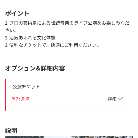
ポイント
1. プロの芸術家による伝統音楽のライブ公演をお楽しみくだ
さい。
2. 活気あふれる文化体験
3. 便利なチケットで、快適にご利用ください。
オプション&詳細内容
公演チケット
₩ 27,000
詳細
説明