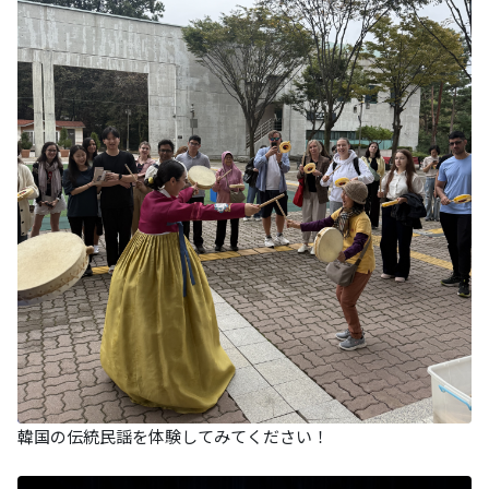
韓国の伝統民謡を体験してみてください！