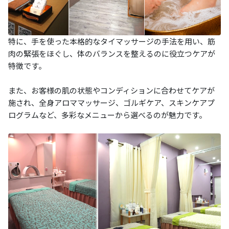
特に、手を使った本格的なタイマッサージの手法を用い、筋
肉の緊張をほぐし、体のバランスを整えるのに役立つケアが
特徴です。
また、お客様の肌の状態やコンディションに合わせてケアが
施され、全身アロママッサージ、ゴルギケア、スキンケアプ
ログラムなど、多彩なメニューから選べるのが魅力です。