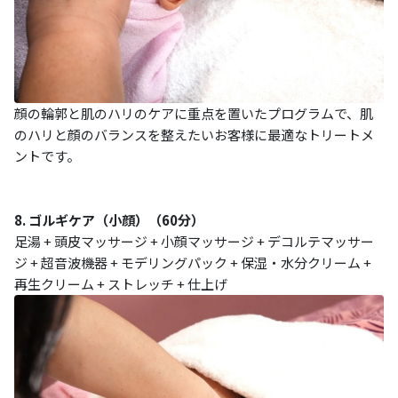
顔の輪郭と肌のハリのケアに重点を置いたプログラムで、肌
のハリと顔のバランスを整えたいお客様に最適なトリートメ
ントです。
8. ゴルギケア（小顔）（60分）
足湯 + 頭皮マッサージ + 小顔マッサージ + デコルテマッサー
ジ + 超音波機器 + モデリングパック + 保湿・水分クリーム +
再生クリーム + ストレッチ + 仕上げ