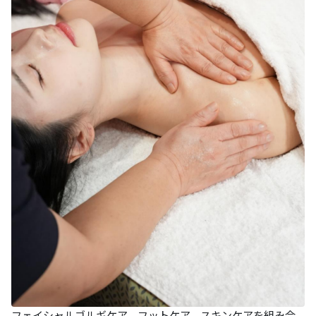
フェイシャルゴルギケア、フットケア、スキンケアを組み合