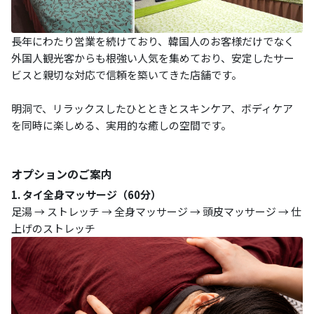
長年にわたり営業を続けており、韓国人のお客様だけでなく
外国人観光客からも根強い人気を集めており、安定したサー
ビスと親切な対応で信頼を築いてきた店舗です。
明洞で、リラックスしたひとときとスキンケア、ボディケア
を同時に楽しめる、実用的な癒しの空間です。
オプションのご案内
1. タイ全身マッサージ（60分）
足湯 → ストレッチ → 全身マッサージ → 頭皮マッサージ → 仕
上げのストレッチ