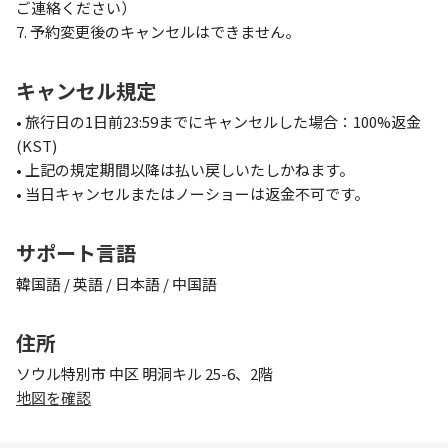
ご連絡ください）
7. 予約変更後のキャンセルはできません。
キャンセル規定
• 旅行日の1日前23:59までにキャンセルした場合：100%返金
(KST)
• 上記の規定期間以降は払い戻しいたしかねます。
• 当日キャンセルまたはノーショーは返金不可です。
サポート言語
韓国語 / 英語 / 日本語 / 中国語
住所
ソウル特別市 中区 明洞キル 25-6、2階
地図を確認