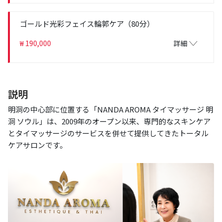
ゴールド光彩フェイス輪郭ケア（80分）
₩ 190,000
詳細
説明
明洞の中心部に位置する「NANDA AROMA タイマッサージ 明
洞 ソウル」は、2009年のオープン以来、専門的なスキンケア
とタイマッサージのサービスを併せて提供してきたトータル
ケアサロンです。