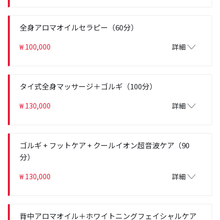
全身アロマオイルセラピー（60分）
₩ 100,000
詳細
タイ式全身マッサージ＋ゴルギ（100分）
₩ 130,000
詳細
ゴルギ + フットケア + クールイオン超音波ケア（90
分）
₩ 130,000
詳細
背中アロマオイル＋ホワイトニングフェイシャルケア