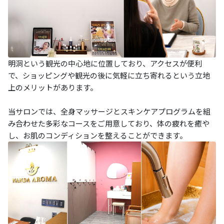
明洞という観光の中心地に位置しており、アクセスが便利
で、ショッピングや観光の後に気軽に立ち寄れるという立地
上のメリットがあります。
当サロンでは、全身マッサージとスキンケアプログラムを組
み合わせた多彩なコースをご用意しており、体の疲れを癒や
し、お肌のコンディションを整えることができます。