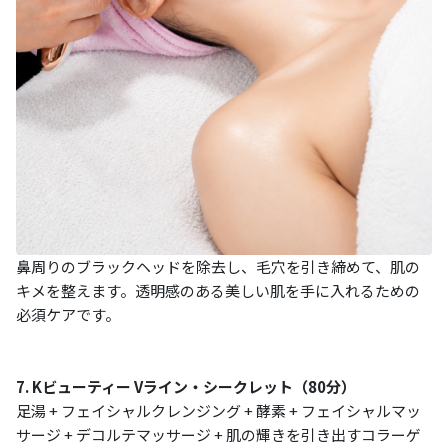
鼻周りのブラックヘッドを除去し、毛穴を引き締めて、肌の
キメを整えます。透明感のある美しい肌を手に入れるための
必須ケアです。
7. Kビューティー Vライン・シークレット（80分）
足湯 + フェイシャルクレンジング + 酵素 + フェイシャルマッ
サージ + デコルテマッサージ + 肌の輝きを引き出すコラーゲ