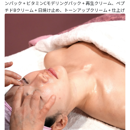
ンパック + ビタミンCモデリングパック + 再生クリーム、ペプ
チドBクリーム + 日焼け止め、トーンアップクリーム + 仕上げ