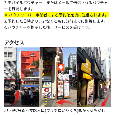
2. モバイルバウチャー、またはメールで送信されるバウチャ
ーを確認します。
※ バウチャーは、事業者による予約確定後に送信されます。
3. 予約した日時より、少なくとも15分前までに到着します。
4. バウチャーを提示した後、サービスを受けます。
アクセス
地下鉄2号線乙支路入口(ウルチロいりぐち)駅から徒歩8分、