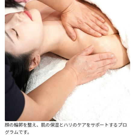
顔の輪郭を整え、肌の保湿とハリのケアをサポートするプロ
グラムです。