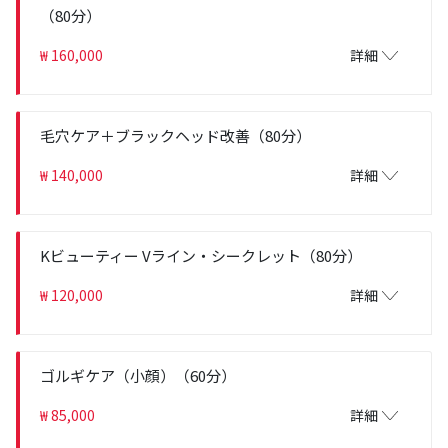
（80分）
₩ 160,000
詳細
毛穴ケア＋ブラックヘッド改善（80分）
₩ 140,000
詳細
Kビューティー Vライン・シークレット（80分）
₩ 120,000
詳細
ゴルギケア（小顔）（60分）
₩ 85,000
詳細