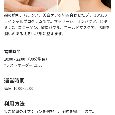
顔の輪郭、バランス、美白ケアを組み合わせたプレミアムフ
ェイシャルプログラムです。マッサージ、リンパケア、ビタ
ミンC、コラーゲン、酸素バブル、ゴールドマスクで、お肌を
潤いのある明るい状態に整えます。
営業時間
10:00 - 22:00 （30分単位）
*ラストオーダー 21:00
運営時間
毎日: 10:00~22:00
利用方法
1. ご希望のオプションを選択し、予約を完了します。