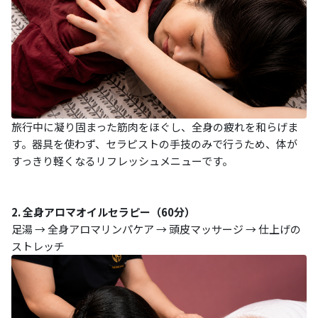
旅行中に凝り固まった筋肉をほぐし、全身の疲れを和らげま
す。器具を使わず、セラピストの手技のみで行うため、体が
すっきり軽くなるリフレッシュメニューです。
2. 全身アロマオイルセラピー（60分）
足湯 → 全身アロマリンパケア → 頭皮マッサージ → 仕上げの
ストレッチ