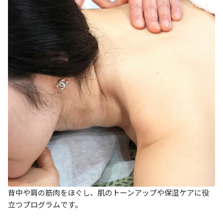
背中や肩の筋肉をほぐし、肌のトーンアップや保湿ケアに役
立つプログラムです。